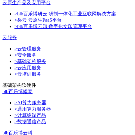
云原生产品及应用平台
>blb百乐博研云 研制一体化工业互联网解决方案
>磐云 云原生PaaS平台
>blb百乐博云印 数字化文印管理平台
云服务
>云管理服务
>安全服务
>基础架构服务
>云应用服务
>云培训服务
基础架构软硬件
blb百乐博鲲泰
>AI算力服务器
>通用算力服务器
>计算终端产品
>数据通信产品
blb百乐博云科