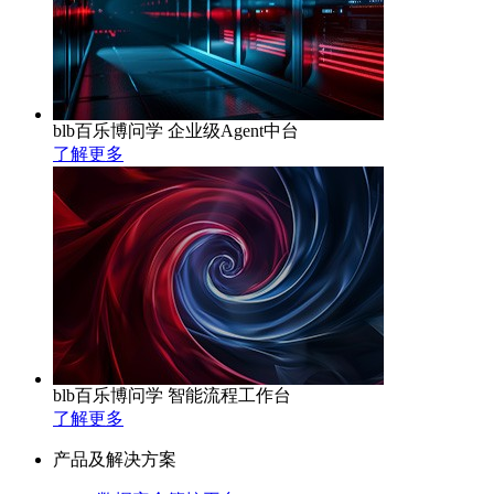
blb百乐博问学 企业级Agent中台
了解更多
blb百乐博问学 智能流程工作台
了解更多
产品及解决方案